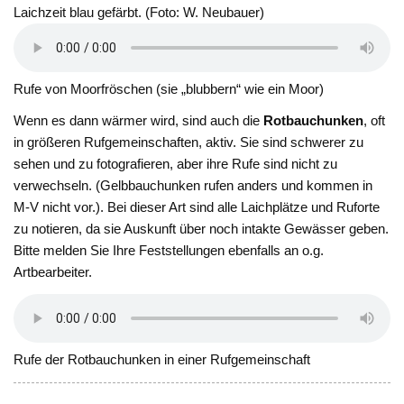
Laichzeit blau gefärbt. (Foto: W. Neubauer)
Rufe von Moorfröschen (sie „blubbern“ wie ein Moor)
Wenn es dann wärmer wird, sind auch die
Rotbauchunken
, oft
in größeren Rufgemeinschaften, aktiv. Sie sind schwerer zu
sehen und zu fotografieren, aber ihre Rufe sind nicht zu
verwechseln. (Gelbbauchunken rufen anders und kommen in
M-V nicht vor.). Bei dieser Art sind alle Laichplätze und Ruforte
zu notieren, da sie Auskunft über noch intakte Gewässer geben.
Bitte melden Sie Ihre Feststellungen ebenfalls an o.g.
Artbearbeiter.
Rufe der Rotbauchunken in einer Rufgemeinschaft