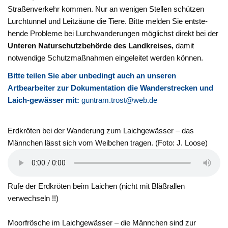
Straßenverkehr kommen. Nur an wenigen Stellen schützen
Lurchtunnel und Leitzäune die Tiere. Bitte melden Sie entste-
hende Probleme bei Lurchwanderungen möglichst direkt bei der
Unteren Naturschutzbehörde des Landkreises,
damit
notwendige Schutzmaßnahmen eingeleitet werden können.
Bitte teilen Sie aber unbedingt auch an unseren
Artbearbeiter zur Dokumentation die Wanderstrecken und
Laich-gewässer mit:
guntram.trost@web.de
Erdkröten bei der Wanderung zum Laichgewässer – das
Männchen lässt sich vom Weibchen tragen. (Foto: J. Loose)
Rufe der Erdkröten beim Laichen (nicht mit Bläßrallen
verwechseln !!)
Moorfrösche im Laichgewässer – die Männchen sind zur