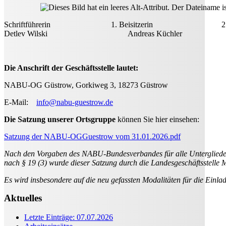
Schriftführerin 1. Beisitzerin
Detlev Wilski Andreas Küchler
Die Anschrift der Geschäftsstelle lautet:
NABU-OG Güstrow, Gorkiweg 3, 18273 Güstrow
E-Mail:
info@nabu-guestrow.de
Die Satzung unserer Ortsgruppe
können Sie hier einsehen:
Satzung der NABU-OGGuestrow vom 31.01.2026.pdf
Nach den Vorgaben des NABU-Bundesverbandes für alle Untergliede
nach § 19 (3) wurde dieser Satzung durch die Landesgeschäftsstelle 
Es wird insbesondere auf die neu gefassten Modalitäten für die Ein
Aktuelles
Letzte Einträge: 07.07.2026