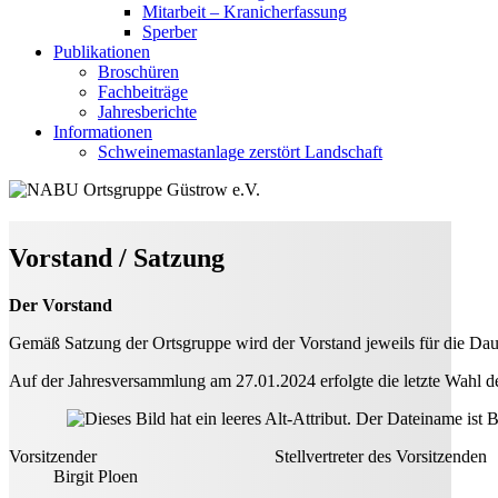
Mitarbeit – Kranicherfassung
Sperber
Publikationen
Broschüren
Fachbeiträge
Jahresberichte
Informationen
Schweinemastanlage zerstört Landschaft
Vorstand / Satzung
Der Vorstand
Gemäß Satzung der Ortsgruppe wird der Vorstand jeweils für die Dau
Auf der Jahresversammlung am 27.01.2024 erfolgte die letzte Wahl des 
Vorsitzender Stellvertreter 
Birgit Ploen