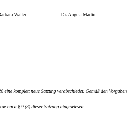
bara Walter Dr. Angela Martin
6 eine komplett neue Satzung verabschiedet. Gemäß den Vorgaben
row nach § 9 (3) dieser Satzung hingewiesen.