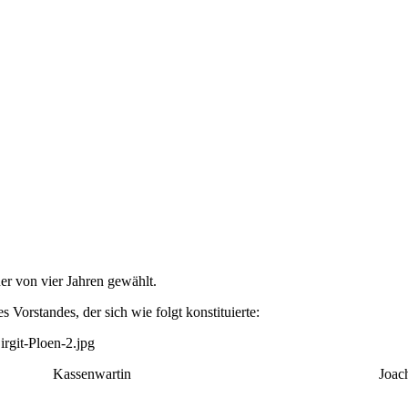
er von vier Jahren gewählt.
Vorstandes, der sich wie folgt konstituierte:
des Vorsitzenden Kassenwartin