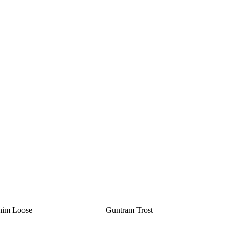
 Joachim Loose Guntram Trost