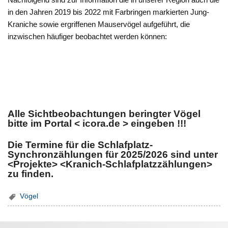
in den Jahren 2019 bis 2022 mit Farbringen markierten Jung-
Kraniche sowie ergriffenen Mauservögel aufgeführt, die
inzwischen häufiger beobachtet werden können:
Alle Sichtbeobachtungen beringter Vögel
bitte im Portal < icora.de > eingeben !!!
Die Termine für die Schlafplatz-
Synchronzählungen für 2025/2026 sind unter
<Projekte> <Kranich-Schlafplatzzählungen>
zu finden.
Vögel