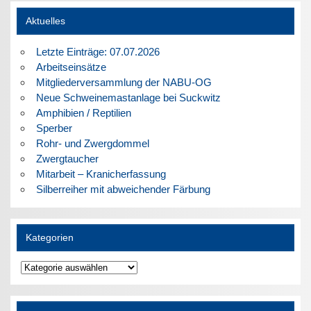
Aktuelles
Letzte Einträge: 07.07.2026
Arbeitseinsätze
Mitgliederversammlung der NABU-OG
Neue Schweinemastanlage bei Suckwitz
Amphibien / Reptilien
Sperber
Rohr- und Zwergdommel
Zwergtaucher
Mitarbeit – Kranicherfassung
Silberreiher mit abweichender Färbung
Kategorien
Kategorien