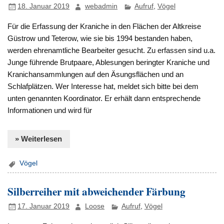
18. Januar 2019
webadmin
Aufruf
,
Vögel
Für die Erfassung der Kraniche in den Flächen der Altkreise
Güstrow und Teterow, wie sie bis 1994 bestanden haben,
werden ehrenamtliche Bearbeiter gesucht. Zu erfassen sind u.a.
Junge führende Brutpaare, Ablesungen beringter Kraniche und
Kranichansammlungen auf den Äsungsflächen und an
Schlafplätzen. Wer Interesse hat, meldet sich bitte bei dem
unten genannten Koordinator. Er erhält dann entsprechende
Informationen und wird für
» Weiterlesen
Vögel
Silberreiher mit abweichender Färbung
17. Januar 2019
Loose
Aufruf
,
Vögel