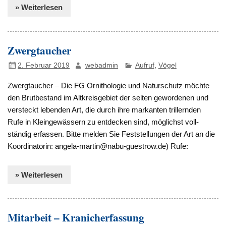
» Weiterlesen
Zwergtaucher
2. Februar 2019
webadmin
Aufruf
,
Vögel
Zwergtaucher – Die FG Ornithologie und Naturschutz möchte
den Brutbestand im Altkreisgebiet der selten gewordenen und
versteckt lebenden Art, die durch ihre markanten trillernden
Rufe in Kleingewässern zu entdecken sind, möglichst voll-
ständig erfassen. Bitte melden Sie Feststellungen der Art an die
Koordinatorin: angela-martin@nabu-guestrow.de) Rufe:
» Weiterlesen
Mitarbeit – Kranicherfassung