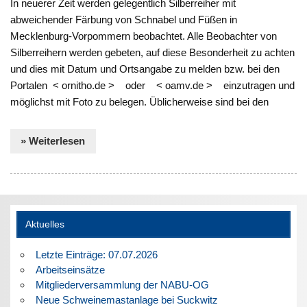
In neuerer Zeit werden gelegentlich Silberreiher mit
abweichender Färbung von Schnabel und Füßen in
Mecklenburg-Vorpommern beobachtet. Alle Beobachter von
Silberreihern werden gebeten, auf diese Besonderheit zu achten
und dies mit Datum und Ortsangabe zu melden bzw. bei den
Portalen < ornitho.de > oder < oamv.de > einzutragen und
möglichst mit Foto zu belegen. Üblicherweise sind bei den
» Weiterlesen
Aktuelles
Letzte Einträge: 07.07.2026
Arbeitseinsätze
Mitgliederversammlung der NABU-OG
Neue Schweinemastanlage bei Suckwitz