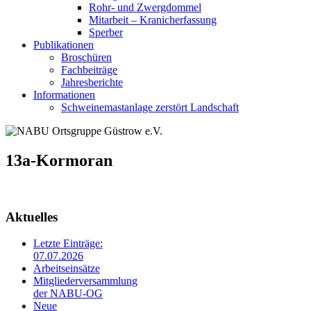
Rohr- und Zwergdommel
Mitarbeit – Kranicherfassung
Sperber
Publikationen
Broschüren
Fachbeiträge
Jahresberichte
Informationen
Schweinemastanlage zerstört Landschaft
13a-Kormoran
Aktuelles
Letzte Einträge:
07.07.2026
Arbeitseinsätze
Mitgliederversammlung
der NABU-OG
Neue