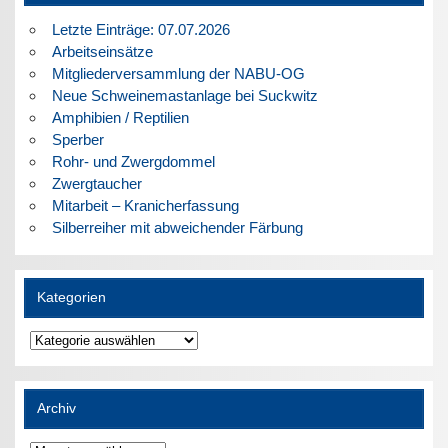
Letzte Einträge: 07.07.2026
Arbeitseinsätze
Mitgliederversammlung der NABU-OG
Neue Schweinemastanlage bei Suckwitz
Amphibien / Reptilien
Sperber
Rohr- und Zwergdommel
Zwergtaucher
Mitarbeit – Kranicherfassung
Silberreiher mit abweichender Färbung
Kategorien
Kategorien
Archiv