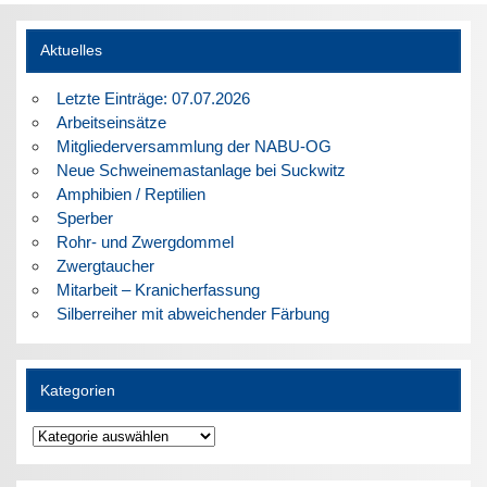
Aktuelles
Letzte Einträge: 07.07.2026
Arbeitseinsätze
Mitgliederversammlung der NABU-OG
Neue Schweinemastanlage bei Suckwitz
Amphibien / Reptilien
Sperber
Rohr- und Zwergdommel
Zwergtaucher
Mitarbeit – Kranicherfassung
Silberreiher mit abweichender Färbung
Kategorien
Kategorien