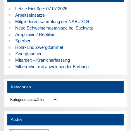
Letzte Einträge: 07.07.2026
Arbeitseinsätze
Mitgliederversammlung der NABU-OG
Neue Schweinemastanlage bei Suckwitz
Amphibien / Reptilien
Sperber
Rohr- und Zwergdommel
Zwergtaucher
Mitarbeit – Kranicherfassung
Silberreiher mit abweichender Färbung
Kategorien
Kategorien
Archiv