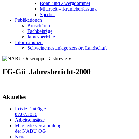
Rohr- und Zwergdommel
Mitarbeit – Kranicherfassung
Sperber
Publikationen
Broschüren
Fachbeiträge
Jahresberichte
Informationen
Schweinemastanlage zerstört Landschaft
FG-Gü_Jahresbericht-2000
Aktuelles
Letzte Einträge:
07.07.2026
Arbeitseinsätze
Mitgliederversammlung
der NABU-OG
Neue