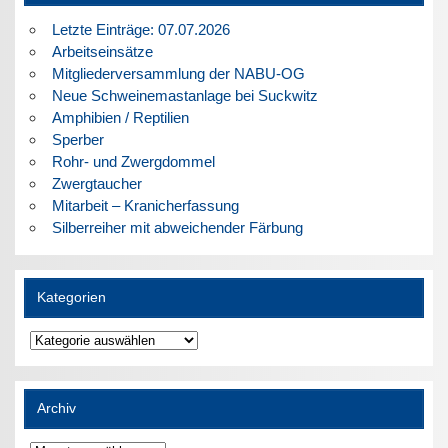
Letzte Einträge: 07.07.2026
Arbeitseinsätze
Mitgliederversammlung der NABU-OG
Neue Schweinemastanlage bei Suckwitz
Amphibien / Reptilien
Sperber
Rohr- und Zwergdommel
Zwergtaucher
Mitarbeit – Kranicherfassung
Silberreiher mit abweichender Färbung
Kategorien
Kategorien
Archiv