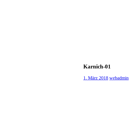
Karnich-01
1. März 2018
webadmin