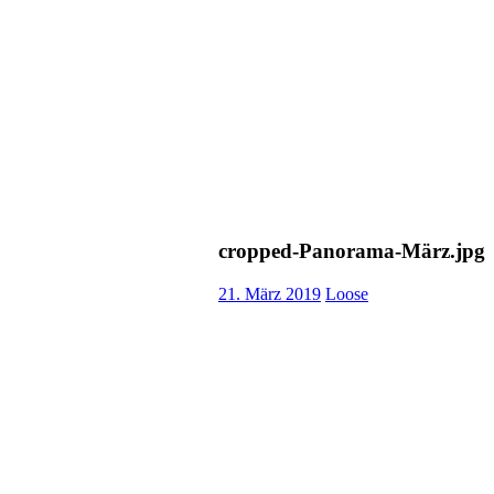
cropped-Panorama-März.jpg
21. März 2019
Loose