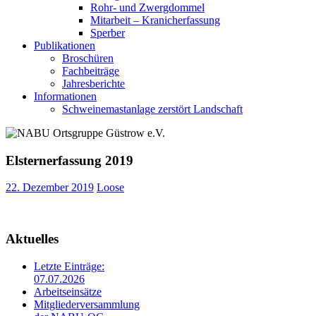
Rohr- und Zwergdommel
Mitarbeit – Kranicherfassung
Sperber
Publikationen
Broschüren
Fachbeiträge
Jahresberichte
Informationen
Schweinemastanlage zerstört Landschaft
Elsternerfassung 2019
22. Dezember 2019
Loose
Aktuelles
Letzte Einträge:
07.07.2026
Arbeitseinsätze
Mitgliederversammlung